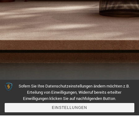
Sofern Sie Ihre Datenschutzeinstellungen ändern möchten z.B.
Erteilung von Einwilligungen, Widerruf bereits erteilter
Einwilligungen klicken Sie auf nachfolgenden Button.
EINSTELLUNGEN
© 2022 Agentur Design im Objekt ~ Created by MaWi-Media